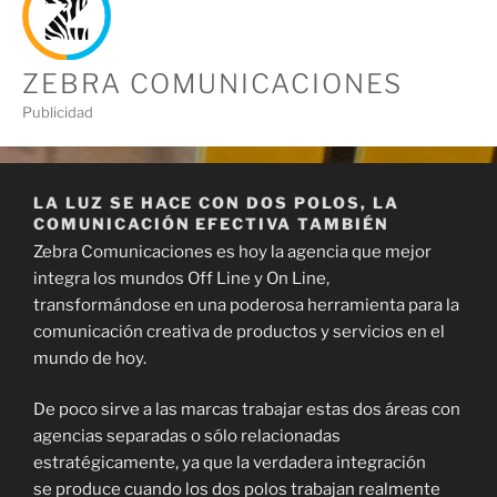
ZEBRA COMUNICACIONES
Publicidad
LA LUZ SE HACE CON DOS POLOS, LA
COMUNICACIÓN EFECTIVA TAMBIÉN
Zebra Comunicaciones es hoy la agencia que mejor
integra los mundos Off Line y On Line,
transformándose en una poderosa herramienta para la
comunicación creativa de productos y servicios en el
mundo de hoy.
De poco sirve a las marcas trabajar estas dos áreas con
agencias separadas o sólo relacionadas
estratégicamente, ya que la verdadera integración
se produce cuando los dos polos trabajan realmente